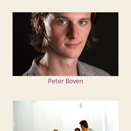
Peter Boven