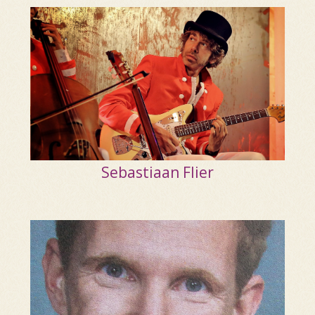
Sebastiaan Flier