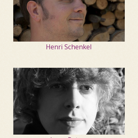
Henri Schenkel