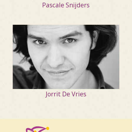
Pascale Snijders
Jorrit De Vries