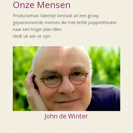
Onze Mensen
Productiehuis Valentijn bestaat uit een groep
gepassioneerde mensen die met liefde poppentheater
naar een hoger plan tillen.
Vindt uit wie ze zijn!
John de Winter