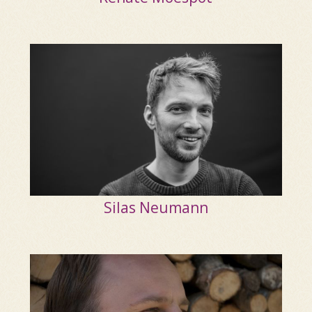
Silas Neumann