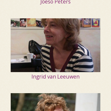
Joeso Peters
Ingrid van Leeuwen