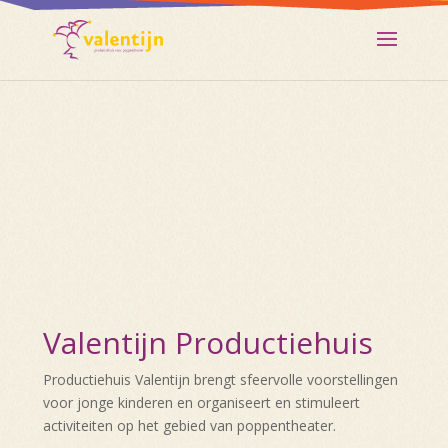
Valentijn Productiehuis
Productiehuis Valentijn brengt sfeervolle voorstellingen
voor jonge kinderen en organiseert en stimuleert
activiteiten op het gebied van poppentheater.