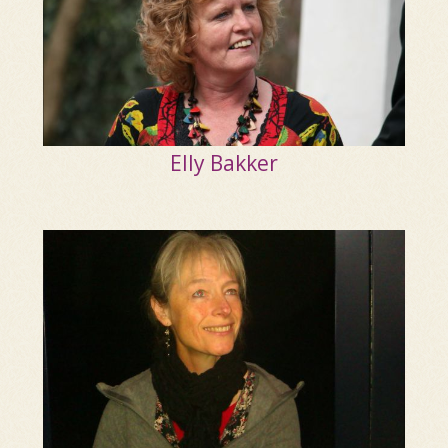
Elly Bakker