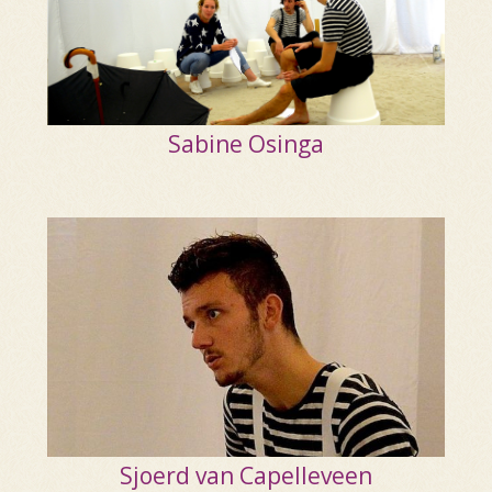
Sabine Osinga
Sjoerd van Capelleveen