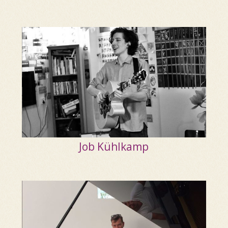
Job Kühlkamp