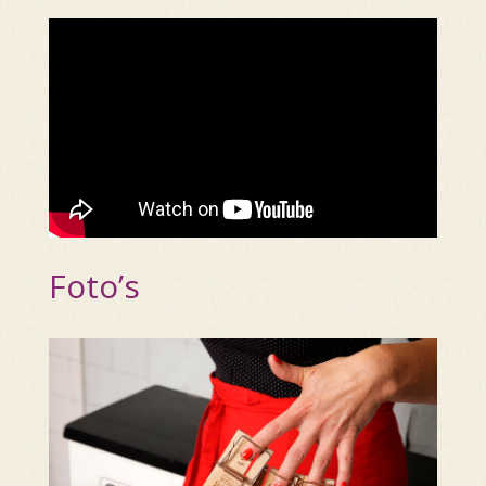
Foto’s