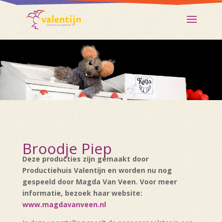
Broodje Piep
Deze producties zijn gemaakt door
Productiehuis Valentijn en worden nu nog
gespeeld door Magda Van Veen. Voor meer
informatie, bezoek haar website:
www.magdavanveen.nl