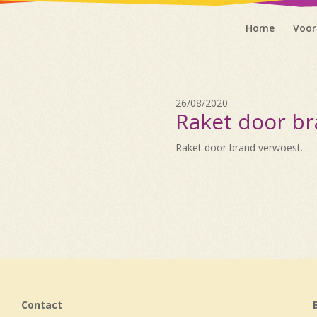
Home
Voor
26/08/2020
Raket door br
Raket door brand verwoest.
Contact